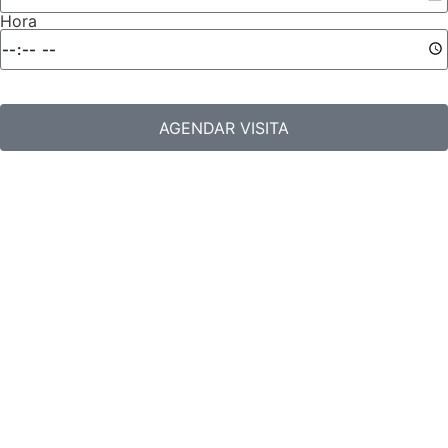
Hora
AGENDAR VISITA