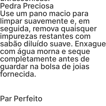
Pedra Preciosa
Use um pano macio para
limpar suavemente e, em
seguida, remova quaisquer
impurezas restantes com
sabão diluído suave. Enxague
com água morna e seque
completamente antes de
guardar na bolsa de joias
fornecida.
Par Perfeito