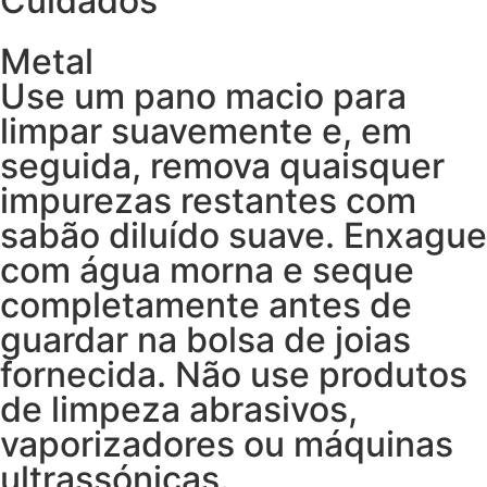
Cuidados
Metal
Use um pano macio para
limpar suavemente e, em
seguida, remova quaisquer
impurezas restantes com
sabão diluído suave. Enxague
com água morna e seque
completamente antes de
guardar na bolsa de joias
fornecida. Não use produtos
de limpeza abrasivos,
vaporizadores ou máquinas
ultrassónicas.