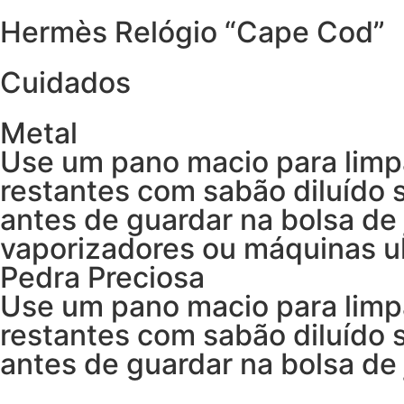
Hermès Relógio “Cape Cod”
Cuidados
Metal
Use um pano macio para limp
restantes com sabão diluído
antes de guardar na bolsa de 
vaporizadores ou máquinas ul
Pedra Preciosa
Use um pano macio para limp
restantes com sabão diluído
antes de guardar na bolsa de 