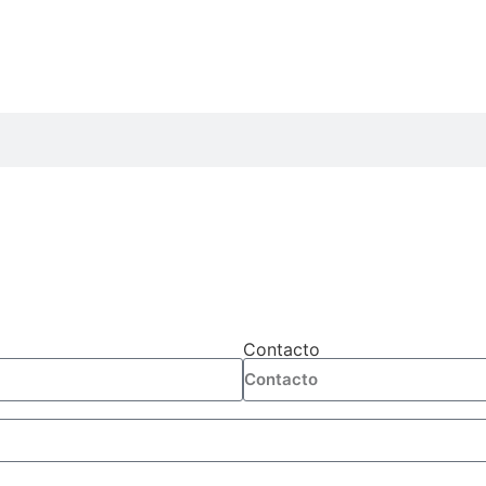
Contacto