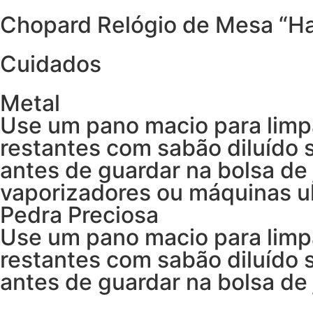
Chopard Relógio de Mesa “H
Cuidados
Metal
Use um pano macio para limp
restantes com sabão diluído
antes de guardar na bolsa de 
vaporizadores ou máquinas ul
Pedra Preciosa
Use um pano macio para limp
restantes com sabão diluído
antes de guardar na bolsa de 