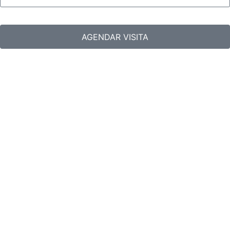
AGENDAR VISITA