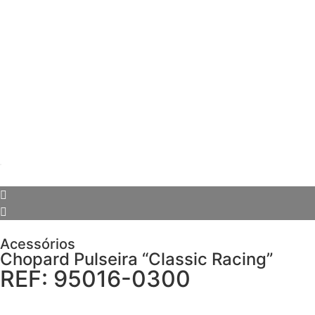
Acessórios
Chopard Pulseira “Classic Racing”
REF: 95016-0300