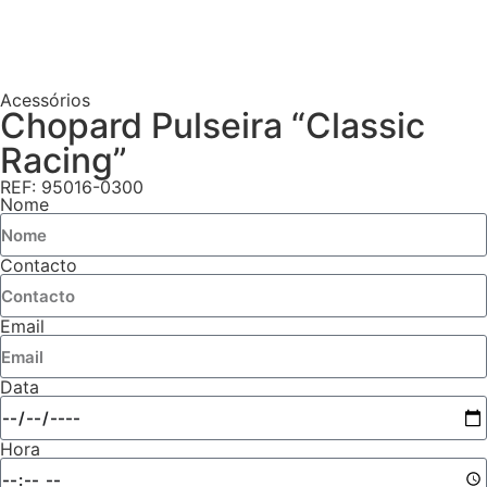
Acessórios
Chopard Pulseira “Classic
Racing”
REF: 95016-0300
Nome
Contacto
Email
Data
Hora