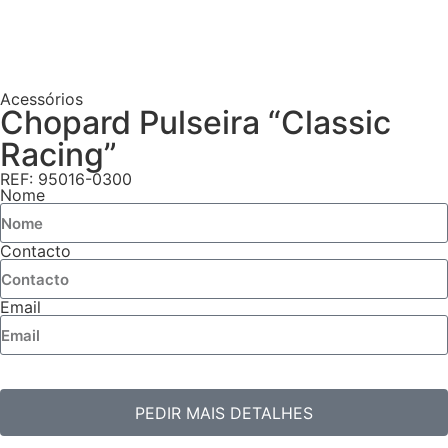
Acessórios
Chopard Pulseira “Classic
Racing”
REF: 95016-0300
Nome
Contacto
Email
PEDIR MAIS DETALHES