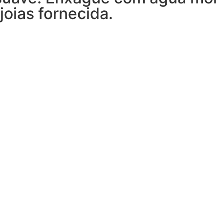
joias fornecida.