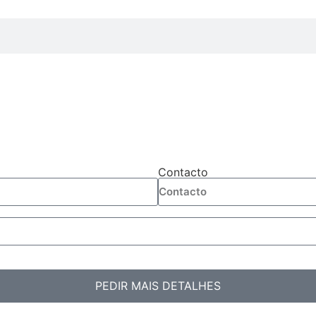
Contacto
PEDIR MAIS DETALHES