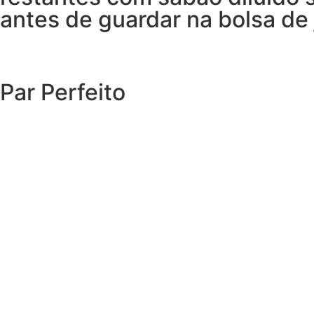
antes de guardar na bolsa de 
Par Perfeito
EXPLORAR O CATÁLOGO