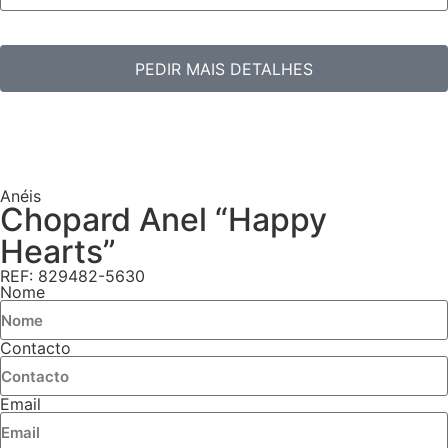
PEDIR MAIS DETALHES
Anéis
Chopard Anel “Happy
Hearts”
REF: 829482-5630
Nome
Contacto
Email