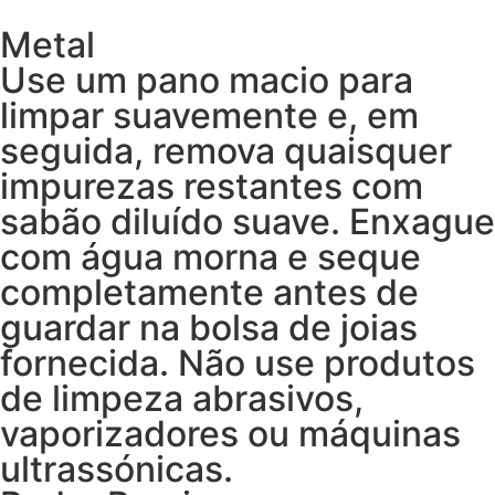
Metal
Use um pano macio para
limpar suavemente e, em
seguida, remova quaisquer
impurezas restantes com
sabão diluído suave. Enxague
com água morna e seque
completamente antes de
guardar na bolsa de joias
fornecida. Não use produtos
de limpeza abrasivos,
vaporizadores ou máquinas
ultrassónicas.