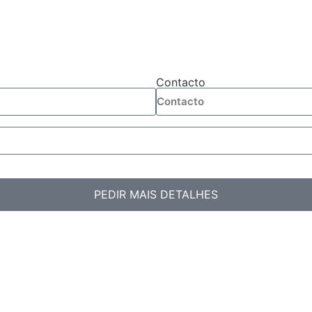
Contacto
PEDIR MAIS DETALHES