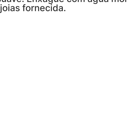
joias fornecida.