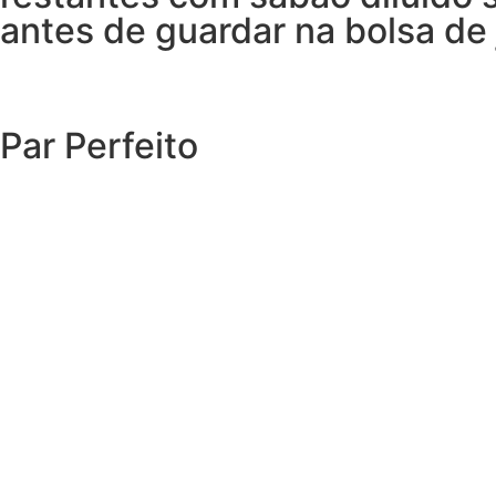
antes de guardar na bolsa de 
Par Perfeito
EXPLORAR O CATÁLOGO