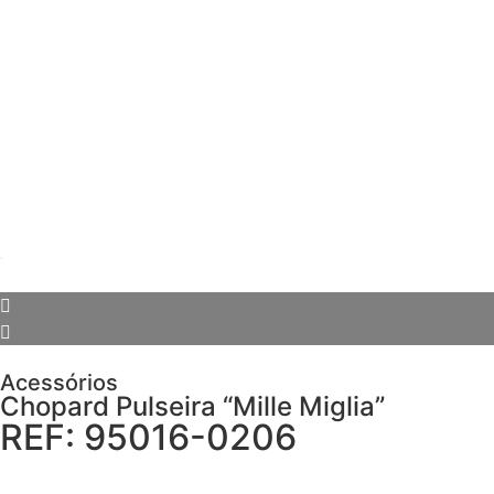
Acessórios
Chopard Pulseira “Mille Miglia”
REF: 95016-0206