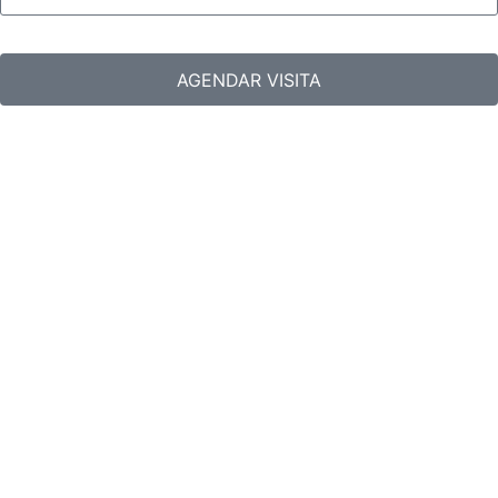
AGENDAR VISITA