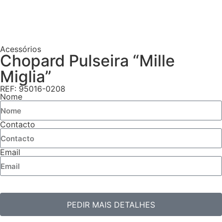
Acessórios
Chopard Pulseira “Mille
Miglia”
REF: 95016-0208
Nome
Contacto
Email
PEDIR MAIS DETALHES