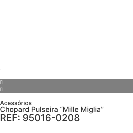
Acessórios
Chopard Pulseira “Mille Miglia”
REF: 95016-0208