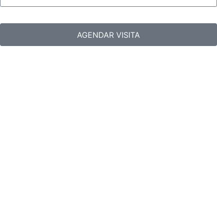
AGENDAR VISITA