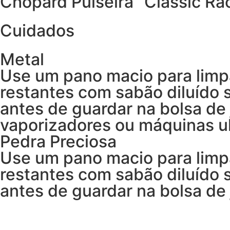
Chopard Pulseira “Classic Ra
Cuidados
Metal
Use um pano macio para limp
restantes com sabão diluído
antes de guardar na bolsa de 
vaporizadores ou máquinas ul
Pedra Preciosa
Use um pano macio para limp
restantes com sabão diluído
antes de guardar na bolsa de 