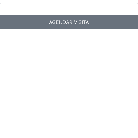
AGENDAR VISITA