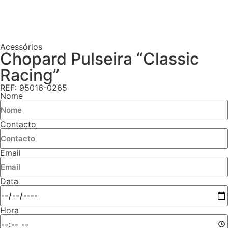
Acessórios
Chopard Pulseira “Classic
Racing”
REF: 95016-0265
Nome
Contacto
Email
Data
Hora