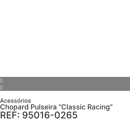
Acessórios
Chopard Pulseira “Classic Racing”
REF: 95016-0265