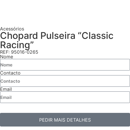
Acessórios
Chopard Pulseira “Classic
Racing”
REF: 95016-0265
Nome
Contacto
Email
PEDIR MAIS DETALHES