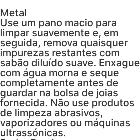
Metal
Use um pano macio para
limpar suavemente e, em
seguida, remova quaisquer
impurezas restantes com
sabão diluído suave. Enxague
com água morna e seque
completamente antes de
guardar na bolsa de joias
fornecida. Não use produtos
de limpeza abrasivos,
vaporizadores ou máquinas
ultrassónicas.