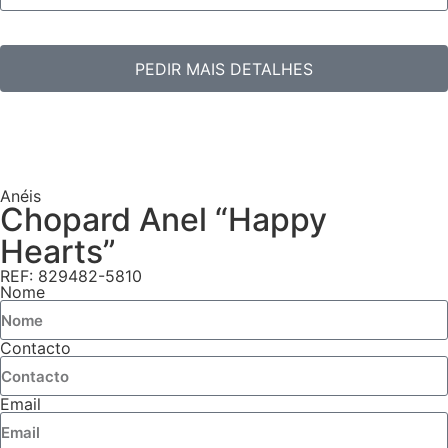
PEDIR MAIS DETALHES
Anéis
Chopard Anel “Happy
Hearts”
REF: 829482-5810
Nome
Contacto
Email