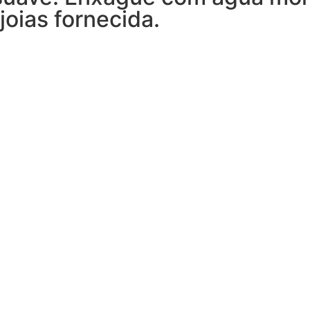
joias fornecida.