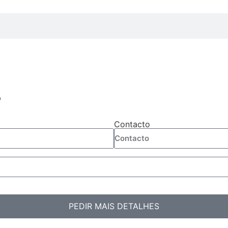
”
Contacto
PEDIR MAIS DETALHES