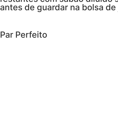
antes de guardar na bolsa de 
Par Perfeito
EXPLORAR O CATÁLOGO